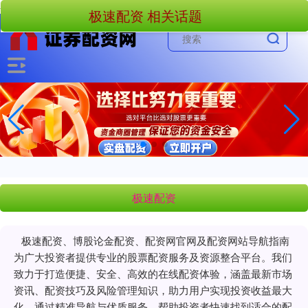
-->
极速配资 相关话题
极速配资
极速配资、博股论金配资、配资网官网及配资网站导航指南
为广大投资者提供专业的股票配资服务及资源整合平台。我们
致力于打造便捷、安全、高效的在线配资体验，涵盖最新市场
资讯、配资技巧及风险管理知识，助力用户实现投资收益最大
化。通过精准导航与优质服务，帮助投资者快速找到适合的配