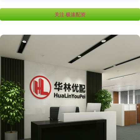
关注 极速配资